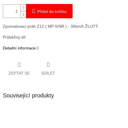
Přidat do košíku
Zpomalovací práh Z12 ( MP-5/NR ) - 30km/h ŽLUTÝ
Průběžný díl
Detailní informace
ZEPTAT SE
SDÍLET
Související produkty