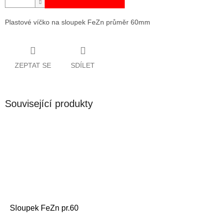
Plastové víčko na sloupek FeZn průměr 60mm
ZEPTAT SE
SDÍLET
Související produkty
Sloupek FeZn pr.60