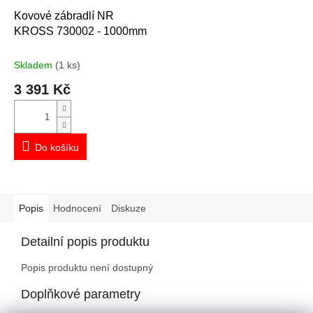
Kovové zábradlí NR
KROSS 730002 - 1000mm
Skladem
(1 ks)
3 391 Kč
Do košíku
Popis
Hodnocení
Diskuze
Detailní popis produktu
Popis produktu není dostupný
Doplňkové parametry