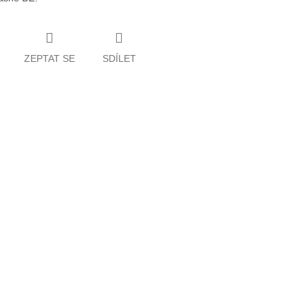
ZEPTAT SE
SDÍLET