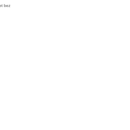
et bez