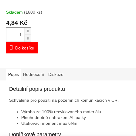
Skladem
(1600 ks)
4,84 Kč
Do košíku
Popis
Hodnocení
Diskuze
Detailní popis produktu
Schválena pro použití na pozemních komunikacích v ČR.
Výroba ze 100% recyklovaného materiálu
Plnohodnotné nahrazení AL patky
Utahovací moment max 6Nm
Doplňkové parametry