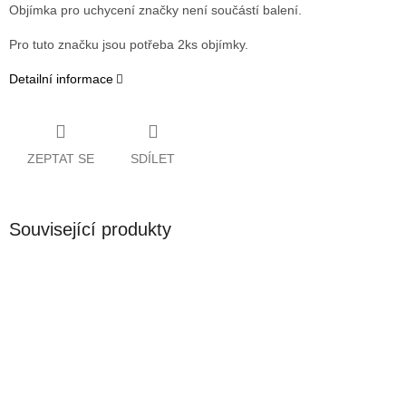
Objímka pro uchycení značky není součástí balení.
Pro tuto značku jsou potřeba 2ks objímky.
Detailní informace
ZEPTAT SE
SDÍLET
Související produkty